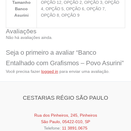
Tamanho
OPÇÃO 12, OPÇÃO 2, OPÇÃO 3, OPÇÃO
Banco
4, OPÇÃO 5, OPÇÃO 6, OPÇÃO 7,
Asurini
OPÇÃO 8, OPÇÃO 9
Avaliações
Não há avaliações ainda.
Seja o primeiro a avaliar “Banco
Entalhado com Grafismos – Povo Asurini”
Você precisa fazer
logged in
para enviar uma avaliação.
CESTARIAS RÉGIO SÃO PAULO
Rua dos Pinheiros, 245, Pinheiros
São Paulo, 05422-010, SP
Telefone:
11 3891.0675