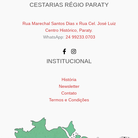
CESTARIAS RÉGIO PARATY
Rua Marechal Santos Dias x Rua Cel. José Luiz
Centro Histórico, Paraty.
WhatsApp:
24 99233.0703
INSTITUCIONAL
História
Newsletter
Contato
Termos e Condições