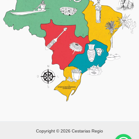
Copyright © 2026 Cestarias Regio