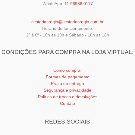
WhatsApp:
11 96986.0117
cestariasregio@cestariasregio.com.br
Horário de funcionamento:
2ª à 6ª - 10h às 19h e Sábado - 10h às 18h
CONDIÇÕES PARA COMPRA NA LOJA VIRTUAL:
Como comprar
Formas de pagamento
Prazo de entrega
Segurança e privacidade
Política de trocas e devoluções
Contato
REDES SOCIAIS