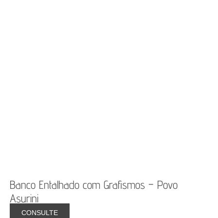
Banco Entalhado com Grafismos – Povo
Asurini
CONSULTE