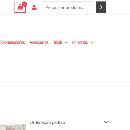
Colecionadores
Acessórios
Têxtil
Utilitários