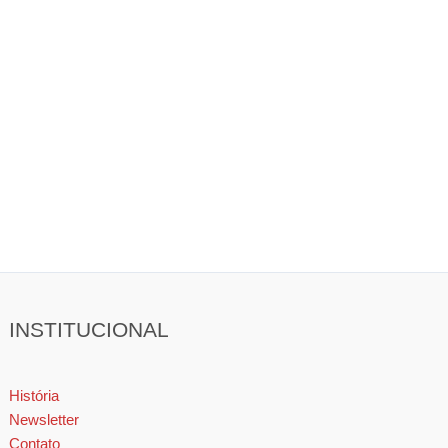
INSTITUCIONAL
História
Newsletter
Contato