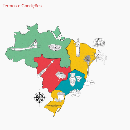
Termos e Condições