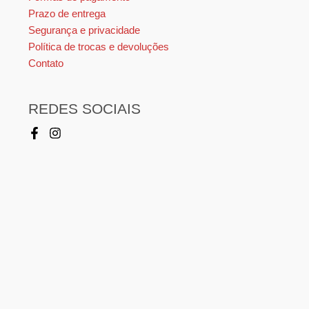
Prazo de entrega
Segurança e privacidade
Política de trocas e devoluções
Contato
REDES SOCIAIS