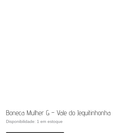
Boneca Mulher G – Vale do Jequitinhonha
Disponibilidade:
1 em estoque