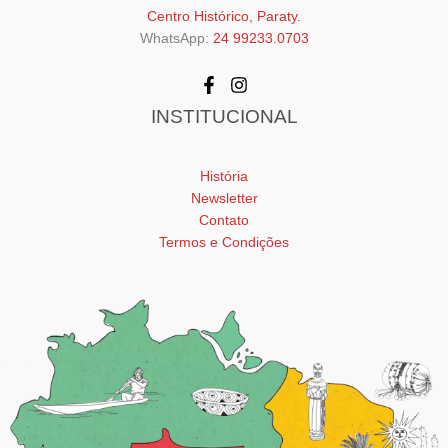
Centro Histórico, Paraty.
WhatsApp:
24 99233.0703
INSTITUCIONAL
História
Newsletter
Contato
Termos e Condições