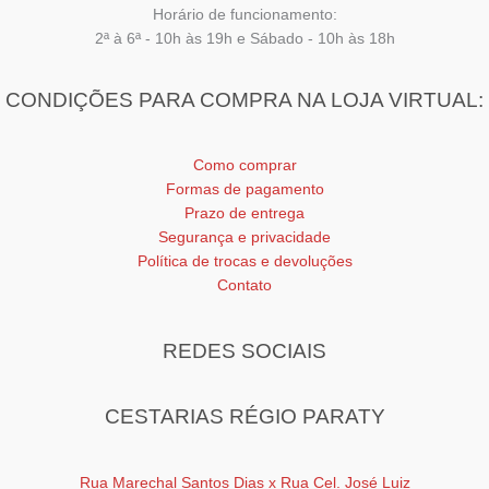
Horário de funcionamento:
2ª à 6ª - 10h às 19h e Sábado - 10h às 18h
CONDIÇÕES PARA COMPRA NA LOJA VIRTUAL:
Como comprar
Formas de pagamento
Prazo de entrega
Segurança e privacidade
Política de trocas e devoluções
Contato
REDES SOCIAIS
CESTARIAS RÉGIO PARATY
Rua Marechal Santos Dias x Rua Cel. José Luiz