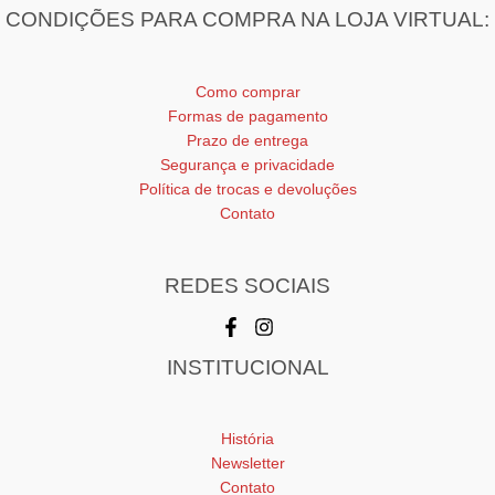
CONDIÇÕES PARA COMPRA NA LOJA VIRTUAL:
Como comprar
Formas de pagamento
Prazo de entrega
Segurança e privacidade
Política de trocas e devoluções
Contato
REDES SOCIAIS
INSTITUCIONAL
História
Newsletter
Contato