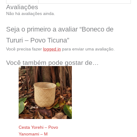
Avaliações
Não há avaliações ainda.
Seja o primeiro a avaliar “Boneco de
Tururi – Povo Ticuna”
Você precisa fazer
logged in
para enviar uma avaliação.
Você também pode gostar de…
Cesta Yorehi – Povo
Yanomami – M