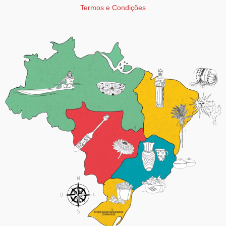
Termos e Condições