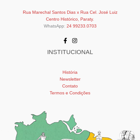
Rua Marechal Santos Dias x Rua Cel. José Luiz
Centro Histórico, Paraty.
WhatsApp:
24 99233.0703
INSTITUCIONAL
História
Newsletter
Contato
Termos e Condições