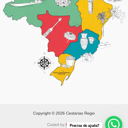
Copyright © 2026 Cestarias Regio
Coded by
FAPNET
Precisa de ajuda?