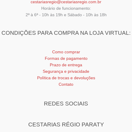
cestariasregio@cestariasregio.com.br
Horário de funcionamento:
2ª à 6ª - 10h às 19h e Sábado - 10h às 18h
CONDIÇÕES PARA COMPRA NA LOJA VIRTUAL:
Como comprar
Formas de pagamento
Prazo de entrega
Segurança e privacidade
Política de trocas e devoluções
Contato
REDES SOCIAIS
CESTARIAS RÉGIO PARATY