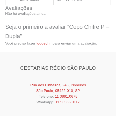
Avaliações
Não há avaliações ainda.
Seja o primeiro a avaliar “Copo Chifre P –
Dupla”
Você precisa fazer
logged in
para enviar uma avaliação.
CESTARIAS RÉGIO SÃO PAULO
Rua dos Pinheiros, 245, Pinheiros
São Paulo, 05422-010, SP
Telefone:
11 3891.0675
WhatsApp:
11 96986.0117