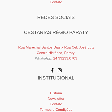
Contato
REDES SOCIAIS
CESTARIAS RÉGIO PARATY
Rua Marechal Santos Dias x Rua Cel. José Luiz
Centro Histórico, Paraty.
WhatsApp:
24 99233.0703
INSTITUCIONAL
História
Newsletter
Contato
Termos e Condições