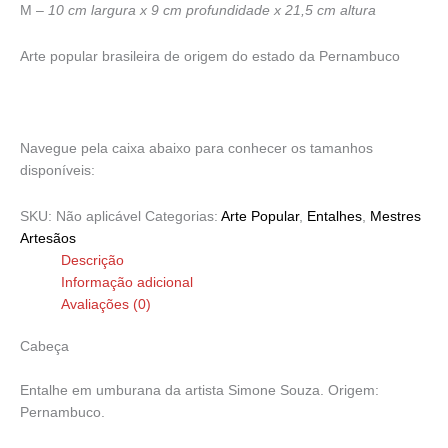
M –
10 cm largura x 9 cm profundidade x 21,5 cm altura
Arte popular brasileira de origem do estado da Pernambuco
Navegue pela caixa abaixo para conhecer os tamanhos
disponíveis:
SKU:
Não aplicável
Categorias:
Arte Popular
,
Entalhes
,
Mestres
Artesãos
Descrição
Informação adicional
Avaliações (0)
Cabeça
Entalhe em umburana da artista Simone Souza. Origem:
Pernambuco.