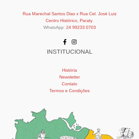
Rua Marechal Santos Dias x Rua Cel. José Luiz
Centro Histórico, Paraty.
WhatsApp:
24 99233.0703
INSTITUCIONAL
História
Newsletter
Contato
Termos e Condições