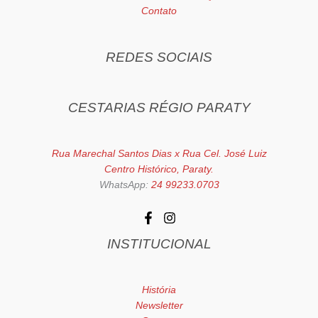
Contato
REDES SOCIAIS
CESTARIAS RÉGIO PARATY
Rua Marechal Santos Dias x Rua Cel. José Luiz
Centro Histórico, Paraty.
WhatsApp:
24 99233.0703
INSTITUCIONAL
História
Newsletter