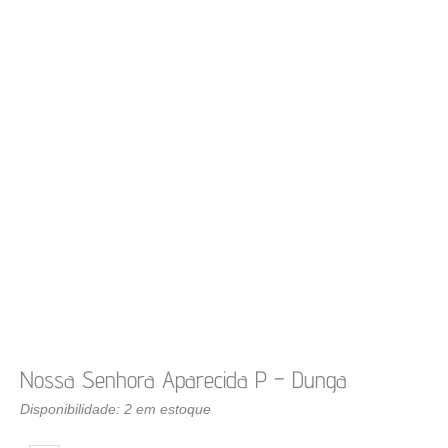
Nossa Senhora Aparecida P – Dunga
Disponibilidade:
2 em estoque