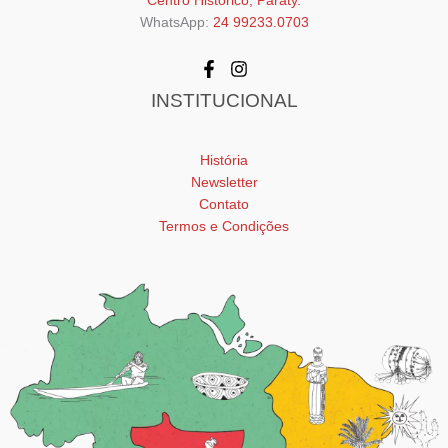
Centro Histórico, Paraty.
WhatsApp:
24 99233.0703
INSTITUCIONAL
História
Newsletter
Contato
Termos e Condições