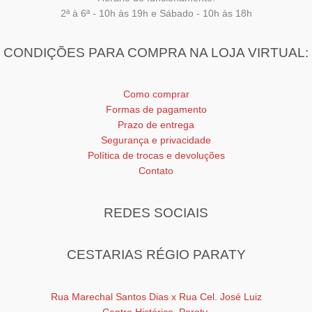
2ª à 6ª - 10h às 19h e Sábado - 10h às 18h
CONDIÇÕES PARA COMPRA NA LOJA VIRTUAL:
Como comprar
Formas de pagamento
Prazo de entrega
Segurança e privacidade
Política de trocas e devoluções
Contato
REDES SOCIAIS
CESTARIAS RÉGIO PARATY
Rua Marechal Santos Dias x Rua Cel. José Luiz