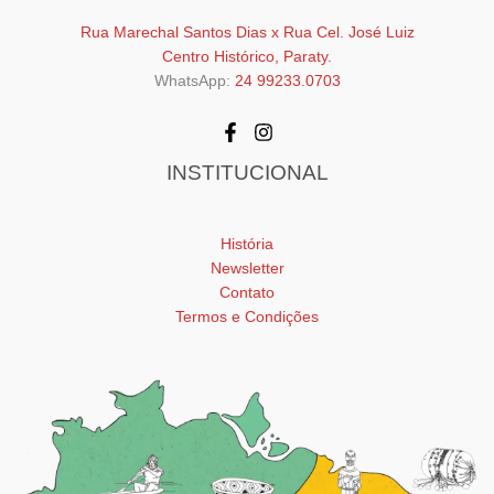
Rua Marechal Santos Dias x Rua Cel. José Luiz
Centro Histórico, Paraty.
WhatsApp:
24 99233.0703
INSTITUCIONAL
História
Newsletter
Contato
Termos e Condições