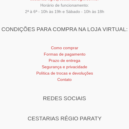
Horário de funcionamento:
2ª à 6ª - 10h às 19h e Sábado - 10h às 18h
CONDIÇÕES PARA COMPRA NA LOJA VIRTUAL:
Como comprar
Formas de pagamento
Prazo de entrega
Segurança e privacidade
Política de trocas e devoluções
Contato
REDES SOCIAIS
CESTARIAS RÉGIO PARATY