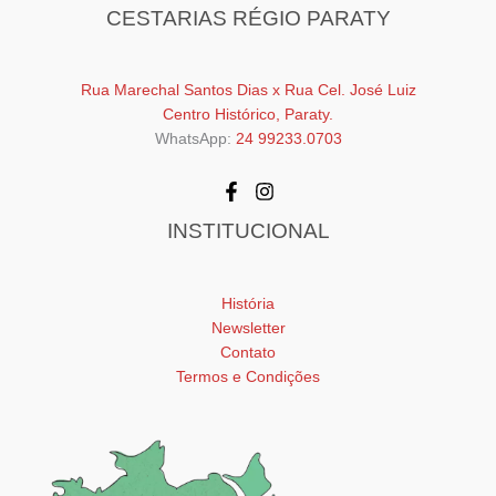
CESTARIAS RÉGIO PARATY
Rua Marechal Santos Dias x Rua Cel. José Luiz
Centro Histórico, Paraty.
WhatsApp:
24 99233.0703
INSTITUCIONAL
História
Newsletter
Contato
Termos e Condições