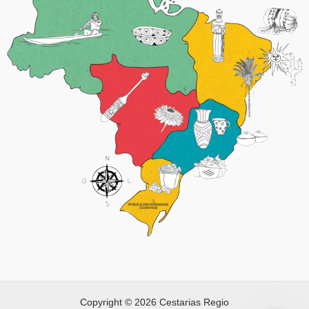
Copyright © 2026 Cestarias Regio