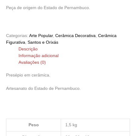
Peça de origem do Estado de Pernambuco.
Categorias:
Arte Popular
,
Cerâmica Decorativa
,
Cerâmica
Figurativa
,
Santos e Orixás
Descrição
Informação adicional
Avaliações (0)
Presépio em cerâmica.
Artesanato do Estado de Pernambuco.
Peso
1,5 kg