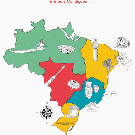
Termos e Condições