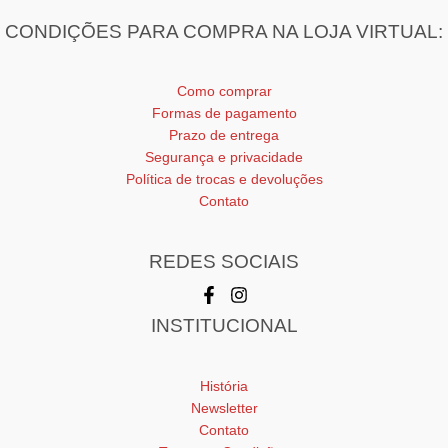
CONDIÇÕES PARA COMPRA NA LOJA VIRTUAL:
Como comprar
Formas de pagamento
Prazo de entrega
Segurança e privacidade
Política de trocas e devoluções
Contato
REDES SOCIAIS
INSTITUCIONAL
História
Newsletter
Contato