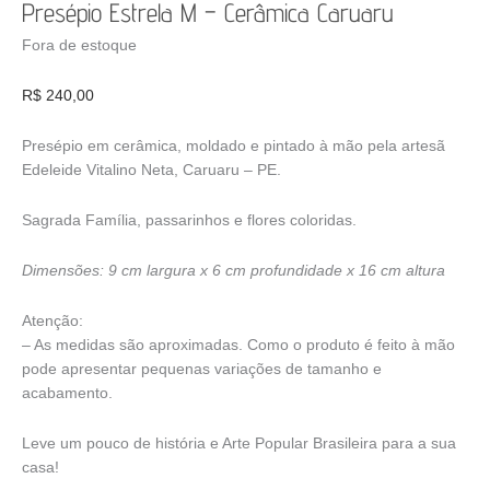
Presépio Estrela M – Cerâmica Caruaru
Fora de estoque
R$
240,00
Presépio em cerâmica, moldado e pintado à mão pela artesã
Edeleide Vitalino Neta, Caruaru – PE.
Sagrada Família, passarinhos e flores coloridas.
Dimensões: 9 cm largura x 6 cm profundidade x 16 cm altura
Atenção:
– As medidas são aproximadas. Como o produto é feito à mão
pode apresentar pequenas variações de tamanho e
acabamento.
Leve um pouco de história e Arte Popular Brasileira para a sua
casa!