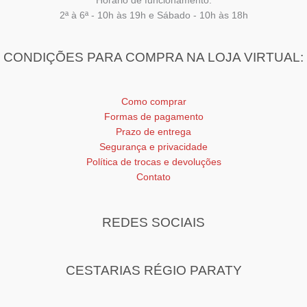
Horário de funcionamento:
2ª à 6ª - 10h às 19h e Sábado - 10h às 18h
CONDIÇÕES PARA COMPRA NA LOJA VIRTUAL:
Como comprar
Formas de pagamento
Prazo de entrega
Segurança e privacidade
Política de trocas e devoluções
Contato
REDES SOCIAIS
CESTARIAS RÉGIO PARATY