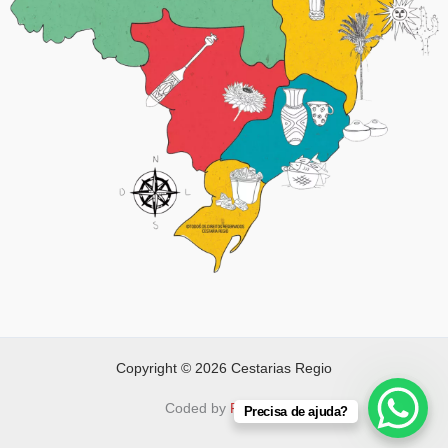
Copyright © 2026 Cestarias Regio
Coded by
FAPNET
Precisa de ajuda?