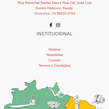
Rua Marechal Santos Dias x Rua Cel. José Luiz
Centro Histórico, Paraty.
WhatsApp:
24 99233.0703
INSTITUCIONAL
História
Newsletter
Contato
Termos e Condições