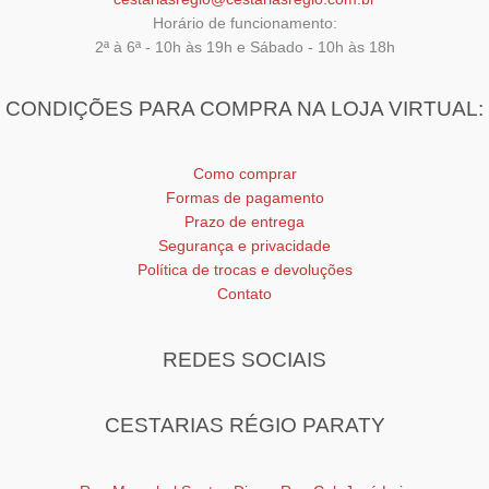
Horário de funcionamento:
2ª à 6ª - 10h às 19h e Sábado - 10h às 18h
CONDIÇÕES PARA COMPRA NA LOJA VIRTUAL:
Como comprar
Formas de pagamento
Prazo de entrega
Segurança e privacidade
Política de trocas e devoluções
Contato
REDES SOCIAIS
CESTARIAS RÉGIO PARATY