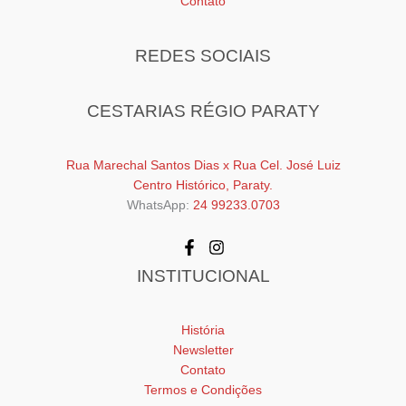
Contato
REDES SOCIAIS
CESTARIAS RÉGIO PARATY
Rua Marechal Santos Dias x Rua Cel. José Luiz
Centro Histórico, Paraty.
WhatsApp:
24 99233.0703
INSTITUCIONAL
História
Newsletter
Contato
Termos e Condições