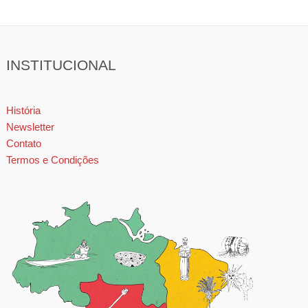
INSTITUCIONAL
História
Newsletter
Contato
Termos e Condições