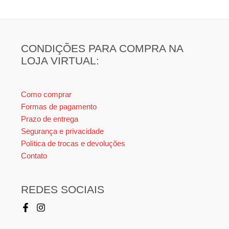
CONDIÇÕES PARA COMPRA NA
LOJA VIRTUAL:
Como comprar
Formas de pagamento
Prazo de entrega
Segurança e privacidade
Política de trocas e devoluções
Contato
REDES SOCIAIS