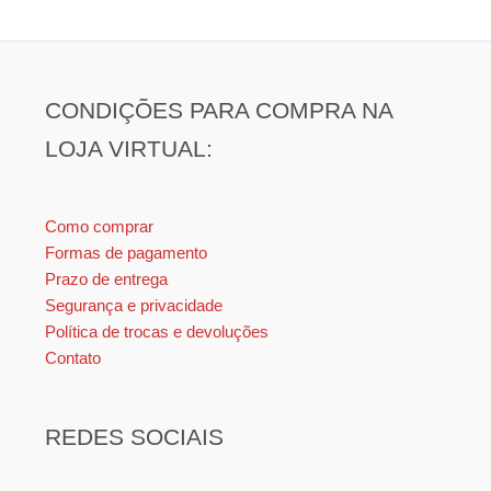
CONDIÇÕES PARA COMPRA NA
LOJA VIRTUAL:
Como comprar
Formas de pagamento
Prazo de entrega
Segurança e privacidade
Política de trocas e devoluções
Contato
REDES SOCIAIS