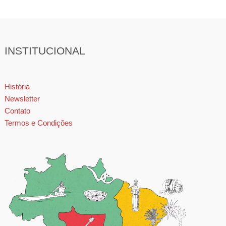
INSTITUCIONAL
História
Newsletter
Contato
Termos e Condições