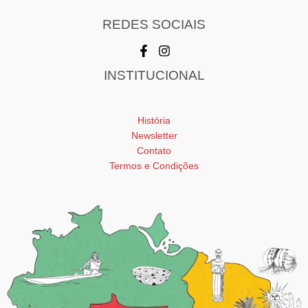
REDES SOCIAIS
INSTITUCIONAL
História
Newsletter
Contato
Termos e Condições