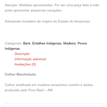
Atenção: Medidas aproximadas. Por ser uma peça feita à mão
pode apresentar pequenas variações.
Artesanato brasileiro de origem do Estado do Amazonas.
Categorias:
Baré
,
Entalhes Indígenas
,
Madeira
,
Povos
Indígenas
Descrição
Informação adicional
Avaliações (0)
Colher Marchetada.
Colher entalhada em madeira amazônica roxinho e itaúba
produzido pelo Povo Baré – AM.