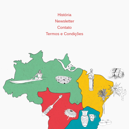
História
Newsletter
Contato
Termos e Condições