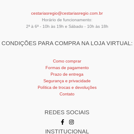
cestariasregio@cestariasregio.com.br
Horário de funcionamento:
2ª à 6ª - 10h às 19h e Sábado - 10h às 18h
CONDIÇÕES PARA COMPRA NA LOJA VIRTUAL:
Como comprar
Formas de pagamento
Prazo de entrega
Segurança e privacidade
Política de trocas e devoluções
Contato
REDES SOCIAIS
INSTITUCIONAL