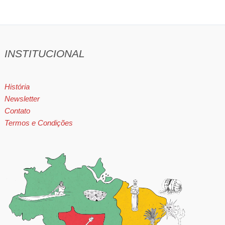
INSTITUCIONAL
História
Newsletter
Contato
Termos e Condições