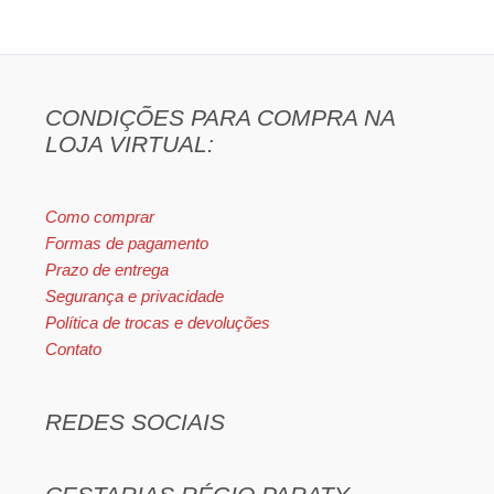
CONDIÇÕES PARA COMPRA NA
LOJA VIRTUAL:
Como comprar
Formas de pagamento
Prazo de entrega
Segurança e privacidade
Política de trocas e devoluções
Contato
REDES SOCIAIS