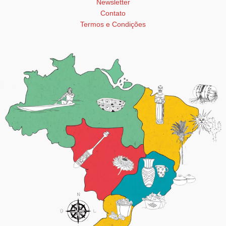
Newsletter
Contato
Termos e Condições