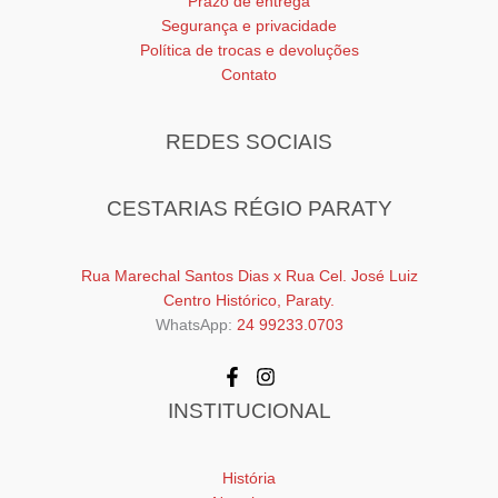
Prazo de entrega
Segurança e privacidade
Política de trocas e devoluções
Contato
REDES SOCIAIS
CESTARIAS RÉGIO PARATY
Rua Marechal Santos Dias x Rua Cel. José Luiz
Centro Histórico, Paraty.
WhatsApp:
24 99233.0703
INSTITUCIONAL
História