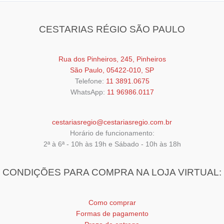
CESTARIAS RÉGIO SÃO PAULO
Rua dos Pinheiros, 245, Pinheiros
São Paulo, 05422-010, SP
Telefone:
11 3891.0675
WhatsApp:
11 96986.0117
cestariasregio@cestariasregio.com.br
Horário de funcionamento:
2ª à 6ª - 10h às 19h e Sábado - 10h às 18h
CONDIÇÕES PARA COMPRA NA LOJA VIRTUAL:
Como comprar
Formas de pagamento