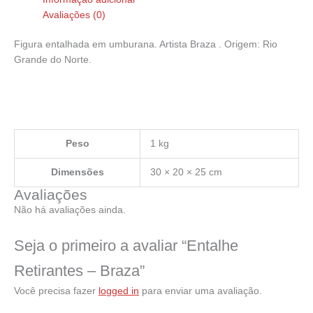
Avaliações (0)
Figura entalhada em umburana. Artista Braza . Origem: Rio
Grande do Norte.
Peso
1 kg
Dimensões
30 × 20 × 25 cm
Avaliações
Não há avaliações ainda.
Seja o primeiro a avaliar “Entalhe
Retirantes – Braza”
Você precisa fazer
logged in
para enviar uma avaliação.