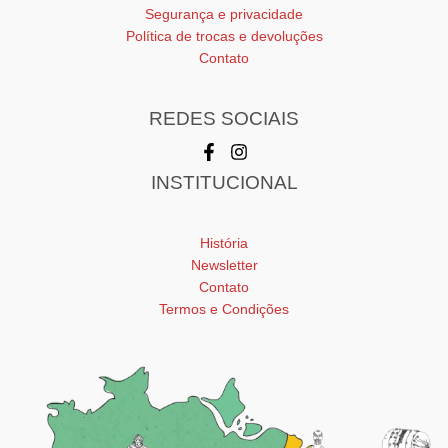
Segurança e privacidade
Política de trocas e devoluções
Contato
REDES SOCIAIS
INSTITUCIONAL
História
Newsletter
Contato
Termos e Condições