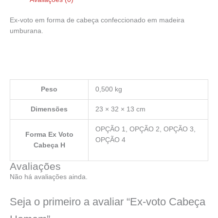
Ex-voto em forma de cabeça confeccionado em madeira
umburana.
Peso
0,500 kg
Dimensões
23 × 32 × 13 cm
OPÇÃO 1, OPÇÃO 2, OPÇÃO 3,
Forma Ex Voto
OPÇÃO 4
Cabeça H
Avaliações
Não há avaliações ainda.
Seja o primeiro a avaliar “Ex-voto Cabeça