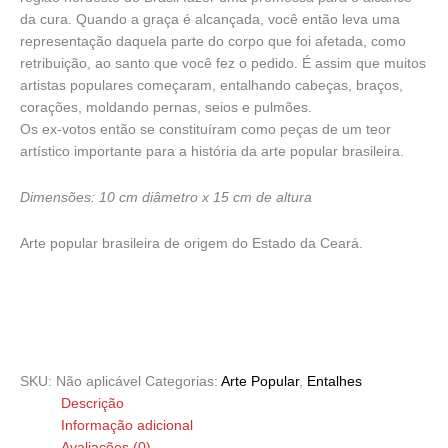
da cura. Quando a graça é alcançada, você então leva uma
representação daquela parte do corpo que foi afetada, como
retribuição, ao santo que você fez o pedido. É assim que muitos
artistas populares começaram, entalhando cabeças, braços,
corações, moldando pernas, seios e pulmões.
Os ex-votos então se constituíram como peças de um teor
artístico importante para a história da arte popular brasileira.
Dimensões: 10 cm diâmetro x 15 cm de altura
Arte popular brasileira de origem do Estado da Ceará.
SKU:
Não aplicável
Categorias:
Arte Popular
,
Entalhes
Descrição
Informação adicional
Avaliações (0)