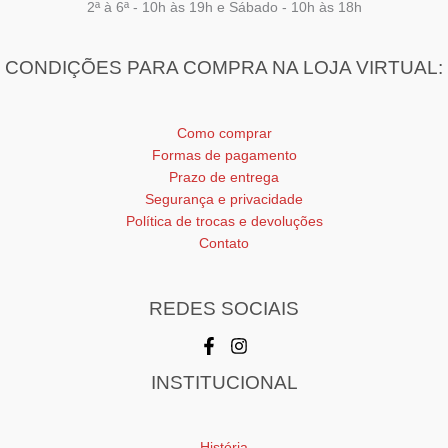
2ª à 6ª - 10h às 19h e Sábado - 10h às 18h
CONDIÇÕES PARA COMPRA NA LOJA VIRTUAL:
Como comprar
Formas de pagamento
Prazo de entrega
Segurança e privacidade
Política de trocas e devoluções
Contato
REDES SOCIAIS
INSTITUCIONAL
História