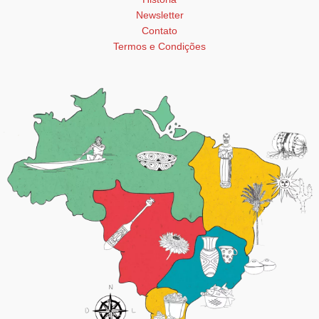
Newsletter
Contato
Termos e Condições