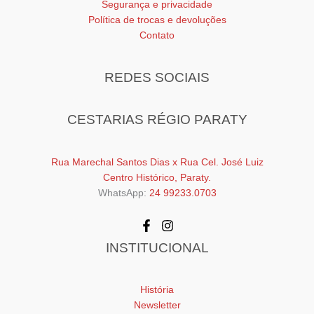
Segurança e privacidade
Política de trocas e devoluções
Contato
REDES SOCIAIS
CESTARIAS RÉGIO PARATY
Rua Marechal Santos Dias x Rua Cel. José Luiz
Centro Histórico, Paraty.
WhatsApp:
24 99233.0703
INSTITUCIONAL
História
Newsletter