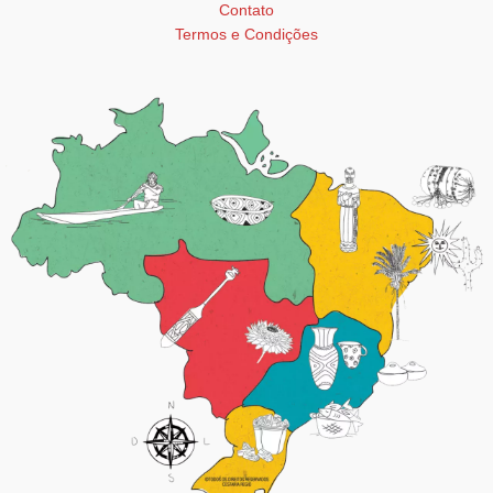
Contato
Termos e Condições