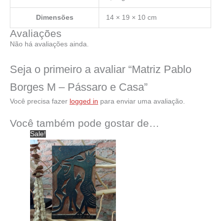
Dimensões
14 × 19 × 10 cm
Avaliações
Não há avaliações ainda.
Seja o primeiro a avaliar “Matriz Pablo
Borges M – Pássaro e Casa”
Você precisa fazer
logged in
para enviar uma avaliação.
Você também pode gostar de…
Sale!