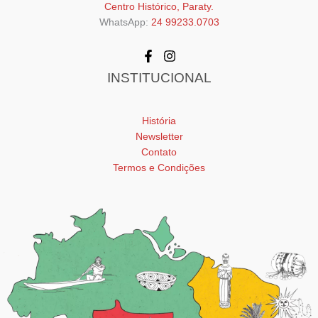
Centro Histórico, Paraty.
WhatsApp:
24 99233.0703
INSTITUCIONAL
História
Newsletter
Contato
Termos e Condições