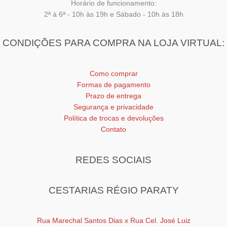
Horário de funcionamento:
2ª à 6ª - 10h às 19h e Sábado - 10h às 18h
CONDIÇÕES PARA COMPRA NA LOJA VIRTUAL:
Como comprar
Formas de pagamento
Prazo de entrega
Segurança e privacidade
Política de trocas e devoluções
Contato
REDES SOCIAIS
CESTARIAS RÉGIO PARATY
Rua Marechal Santos Dias x Rua Cel. José Luiz