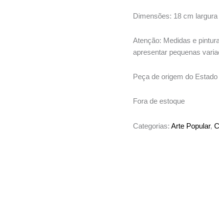
Dimensões: 18 cm largura 
Atenção: Medidas e pintur
apresentar pequenas varia
Peça de origem do Estado 
Fora de estoque
Categorias:
Arte Popular
,
C