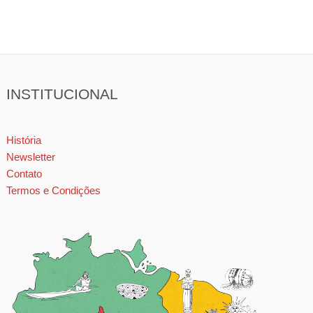
INSTITUCIONAL
História
Newsletter
Contato
Termos e Condições