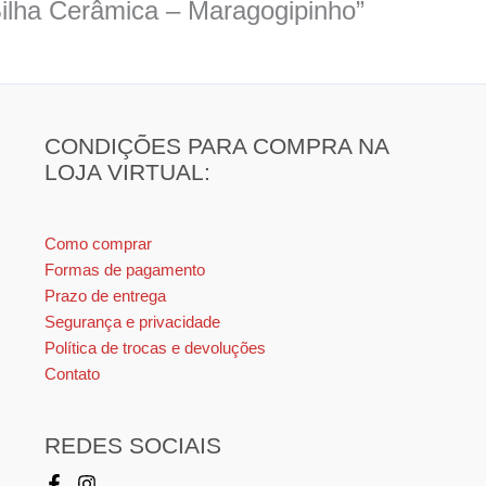
 Bilha Cerâmica – Maragogipinho”
CONDIÇÕES PARA COMPRA NA
LOJA VIRTUAL:
Como comprar
Formas de pagamento
Prazo de entrega
Segurança e privacidade
Política de trocas e devoluções
Contato
REDES SOCIAIS