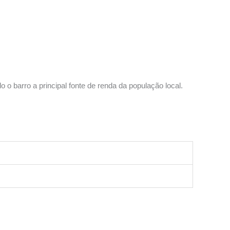
o barro a principal fonte de renda da população local.