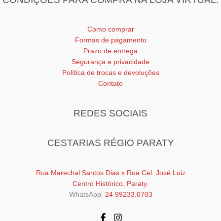
Como comprar
Formas de pagamento
Prazo de entrega
Segurança e privacidade
Política de trocas e devoluções
Contato
REDES SOCIAIS
CESTARIAS RÉGIO PARATY
Rua Marechal Santos Dias x Rua Cel. José Luiz
Centro Histórico, Paraty.
WhatsApp:
24 99233.0703