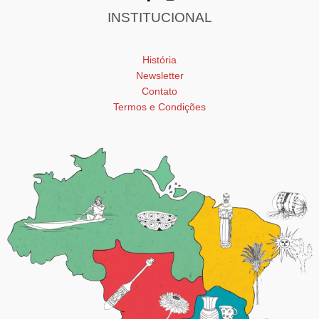
INSTITUCIONAL
História
Newsletter
Contato
Termos e Condições