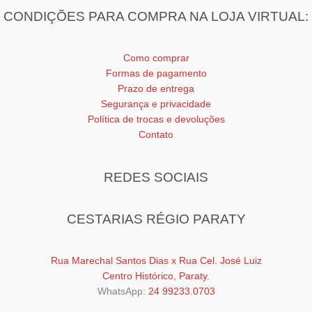
CONDIÇÕES PARA COMPRA NA LOJA VIRTUAL:
Como comprar
Formas de pagamento
Prazo de entrega
Segurança e privacidade
Política de trocas e devoluções
Contato
REDES SOCIAIS
CESTARIAS RÉGIO PARATY
Rua Marechal Santos Dias x Rua Cel. José Luiz
Centro Histórico, Paraty.
WhatsApp:
24 99233.0703