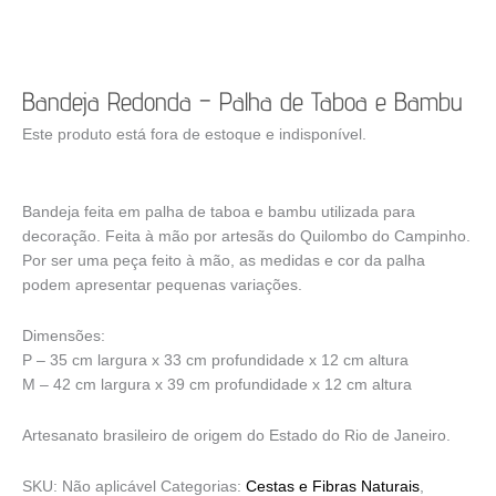
Bandeja Redonda – Palha de Taboa e Bambu
Este produto está fora de estoque e indisponível.
Bandeja feita em palha de taboa e bambu utilizada para
decoração. Feita à mão por artesãs do Quilombo do Campinho.
Por ser uma peça feito à mão, as medidas e cor da palha
podem apresentar pequenas variações.
Dimensões:
P – 35 cm largura x 33 cm profundidade x 12 cm altura
M – 42 cm largura x 39 cm profundidade x 12 cm altura
Artesanato brasileiro de origem do Estado do Rio de Janeiro.
SKU:
Não aplicável
Categorias:
Cestas e Fibras Naturais
,