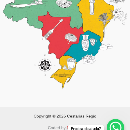
Copyright © 2026 Cestarias Regio
Coded by
FAPNET
Precisa de ajuda?