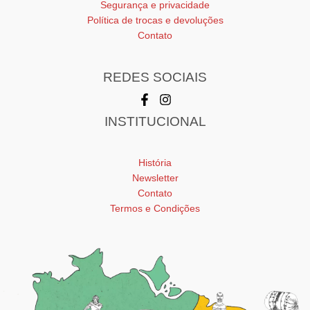
Segurança e privacidade
Política de trocas e devoluções
Contato
REDES SOCIAIS
INSTITUCIONAL
História
Newsletter
Contato
Termos e Condições